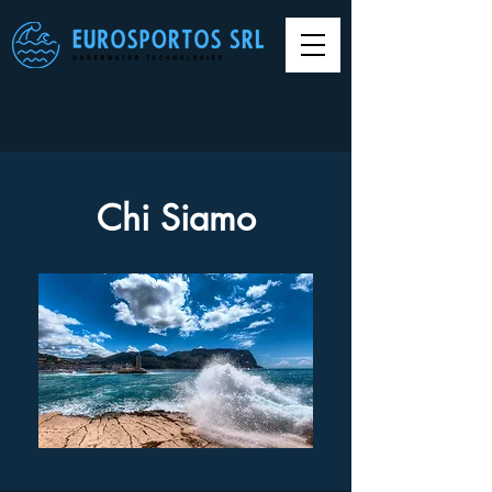
Chi Siamo