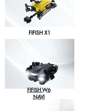
FIFISH X1
FIFISH W6
NAVI