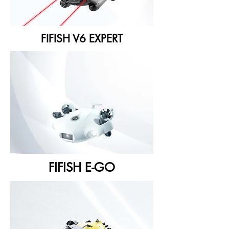
FIFISH V6 EXPERT
FIFISH E-GO