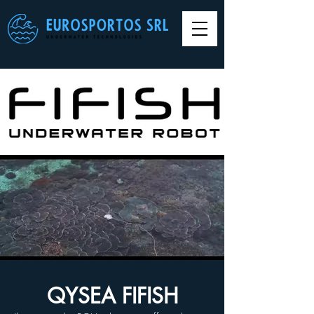
QYSEA FIFISH