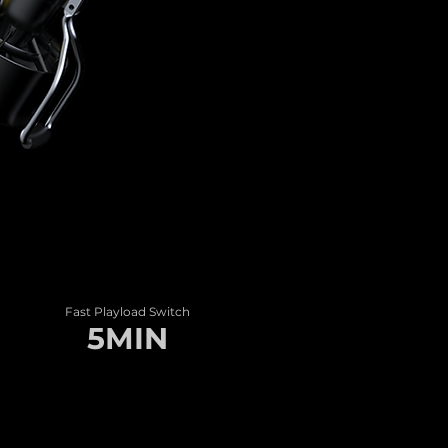
Fast Playload Switch
5MIN