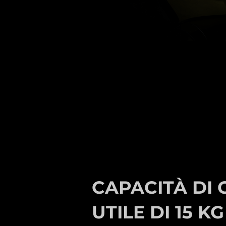
CAPACITÀ DI 
UTILE DI 15 KG