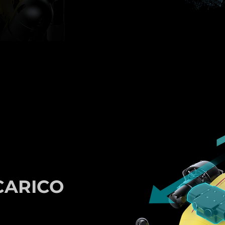
CARICO