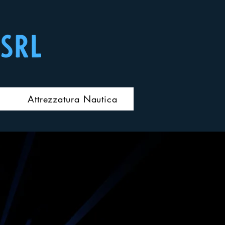
Attrezzatura Nautica